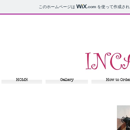
このホームページは
.com
を使って作成され
HOME
Gallery
How to Orde